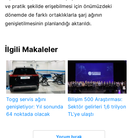
ve pratik şekilde erişebilmesi için önümüzdeki
dönemde de farklı ortaklıklarla şarj ağının
genişletilmesinin planlandığı aktarıldı.
İlgili Makaleler
Togg servis ağını
Bilişim 500 Araştırması:
genişletiyor: Yıl sonunda
Sektör gelirleri 1,6 trilyon
64 noktada olacak
TL’ye ulaştı
Yorum bırak