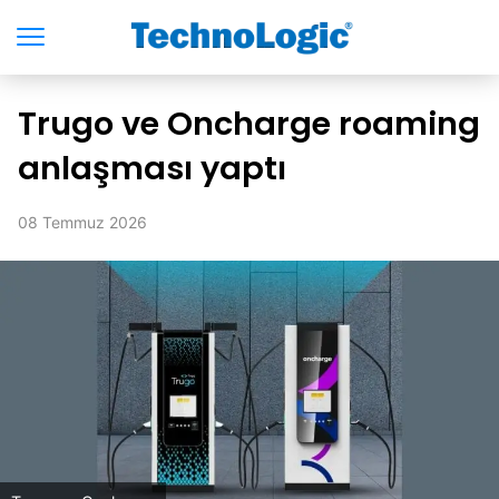
Trugo ve Oncharge roaming
anlaşması yaptı
08 Temmuz 2026