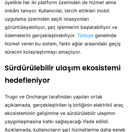
üyelikle her iki platform üzerinden de hizmet alma
imkânı tanıyor. Kullanıcılar, tercih ettikleri mobil
uygulama üzerinden seçili istasyonları
görüntüleyebiliyor, şarj işlemlerini başlatabiliyor ve
ödemelerini gerçekleştirebiliyor.
Türkiye
genelinde
hizmet veren bu sistem, farklı ağlar arasındaki geçiş
sürecini kolaylaştırmayı amaçlıyor.
Sürdürülebilir ulaşım ekosistemi
hedefleniyor
Trugo ve Oncharge tarafından yapılan ortak
açıklamada, gerçekleştirilen iş birliğinin elektrikli araç
ekosisteminin gelişimine ve sürdürülebilir ulaşımın
yaygınlaşmasına katkı sağlayacağı ifade edildi.
Açıklamada, kullanıcıların şarj hizmetlerine daha esnek