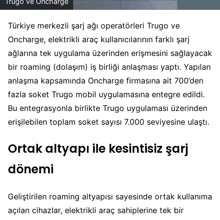
Trugo ve Oncharge
Türkiye merkezli şarj ağı operatörleri Trugo ve
Oncharge, elektrikli araç kullanıcılarının farklı şarj
ağlarına tek uygulama üzerinden erişmesini sağlayacak
bir roaming (dolaşım) iş birliği anlaşması yaptı. Yapılan
anlaşma kapsamında Oncharge firmasına ait 700’den
fazla soket Trugo mobil uygulamasına entegre edildi.
Bu entegrasyonla birlikte Trugo uygulaması üzerinden
erişilebilen toplam soket sayısı 7.000 seviyesine ulaştı.
Ortak altyapı ile kesintisiz şarj
dönemi
Geliştirilen roaming altyapısı sayesinde ortak kullanıma
açılan cihazlar, elektrikli araç sahiplerine tek bir