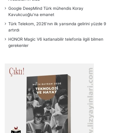
Google DeepMind Türk mühendis Koray
Kavukcuoğlu’na emanet
Türk Telekom, 2026’nın ilk yarısında gelirini yüzde 9
artırdı
HONOR Magic V6 katlanabilir telefonla ilgili bilmen
gerekenler