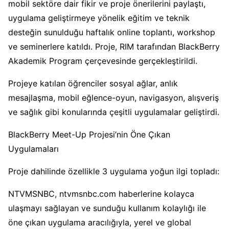
mobil sektöre dair fikir ve proje önerilerini paylaştı,
uygulama geliştirmeye yönelik eğitim ve teknik
desteğin sunulduğu haftalık online toplantı, workshop
ve seminerlere katıldı. Proje, RIM tarafından BlackBerry
Akademik Program çerçevesinde gerçekleştirildi.
Projeye katılan öğrenciler sosyal ağlar, anlık
mesajlaşma, mobil eğlence-oyun, navigasyon, alışveriş
ve sağlık gibi konularında çeşitli uygulamalar geliştirdi.
BlackBerry Meet-Up Projesi’nin Öne Çıkan
Uygulamaları
Proje dahilinde özellikle 3 uygulama yoğun ilgi topladı:
NTVMSNBC, ntvmsnbc.com haberlerine kolayca
ulaşmayı sağlayan ve sunduğu kullanım kolaylığı ile
öne çıkan uygulama aracılığıyla, yerel ve global