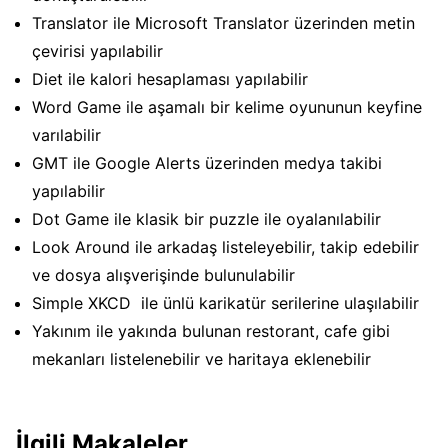
Translator ile Microsoft Translator üzerinden metin
çevirisi yapılabilir
Diet ile kalori hesaplaması yapılabilir
Word Game ile aşamalı bir kelime oyununun keyfine
varılabilir
GMT ile Google Alerts üzerinden medya takibi
yapılabilir
Dot Game ile klasik bir puzzle ile oyalanılabilir
Look Around ile arkadaş listeleyebilir, takip edebilir
ve dosya alışverişinde bulunulabilir
Simple XKCD ile ünlü karikatür serilerine ulaşılabilir
Yakınım ile yakında bulunan restorant, cafe gibi
mekanları listelenebilir ve haritaya eklenebilir
İlgili Makaleler