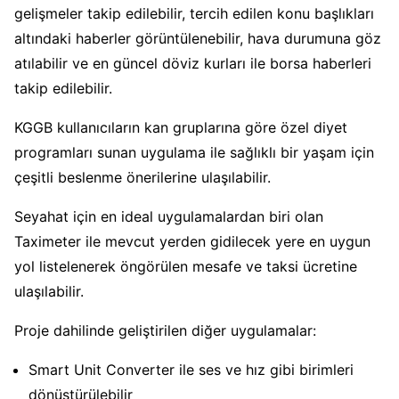
gelişmeler takip edilebilir, tercih edilen konu başlıkları
altındaki haberler görüntülenebilir, hava durumuna göz
atılabilir ve en güncel döviz kurları ile borsa haberleri
takip edilebilir.
KGGB kullanıcıların kan gruplarına göre özel diyet
programları sunan uygulama ile sağlıklı bir yaşam için
çeşitli beslenme önerilerine ulaşılabilir.
Seyahat için en ideal uygulamalardan biri olan
Taximeter ile mevcut yerden gidilecek yere en uygun
yol listelenerek öngörülen mesafe ve taksi ücretine
ulaşılabilir.
Proje dahilinde geliştirilen diğer uygulamalar:
Smart Unit Converter ile ses ve hız gibi birimleri
dönüştürülebilir