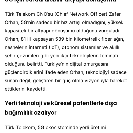
Türk Telekom CNO’su (Chief Network Officer) Zafer
Orhan, 5G’nin sadece bir hız artışı olmadığını, yüksek
kapasiteli bir altyapı dönüşümü olduğunu vurguladı.
Orhan, 81 ili kapsayan 539 bin kilometrelik fiber ağın,
nesnelerin interneti (IoT), otonom sistemler ve akıllı
şehir çözümleri gibi yenilikçi teknolojilerin teminatı
olduğunu belirtti. Türkiye’nin dijital omurgasını
güçlendirdiklerini ifade eden Orhan, teknolojiyi sadece
sunan değil, geliştiren bir güç olma vizyonuyla hareket
ettiklerini kaydetti.
Yerli teknoloji ve küresel patentlerle dışa
bağımlılık azalıyor
Türk Telekom, 5G ekosisteminde yerli üretimi