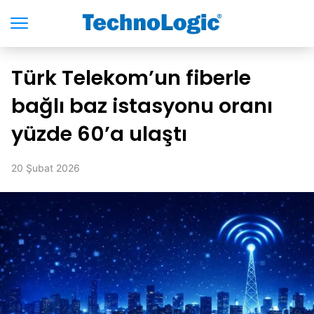
Türk Telekom’un fiberle
bağlı baz istasyonu oranı
yüzde 60’a ulaştı
20 Şubat 2026