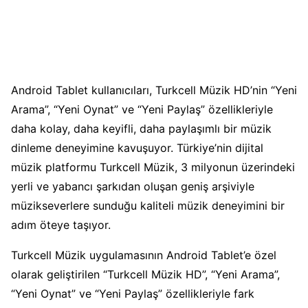
Android Tablet kullanıcıları, Turkcell Müzik HD’nin “Yeni
Arama”, “Yeni Oynat” ve “Yeni Paylaş” özellikleriyle
daha kolay, daha keyifli, daha paylaşımlı bir müzik
dinleme deneyimine kavuşuyor. Türkiye’nin dijital
müzik platformu Turkcell Müzik, 3 milyonun üzerindeki
yerli ve yabancı şarkıdan oluşan geniş arşiviyle
müzikseverlere sunduğu kaliteli müzik deneyimini bir
adım öteye taşıyor.
Turkcell Müzik uygulamasının Android Tablet’e özel
olarak geliştirilen “Turkcell Müzik HD”, “Yeni Arama”,
“Yeni Oynat” ve “Yeni Paylaş” özellikleriyle fark