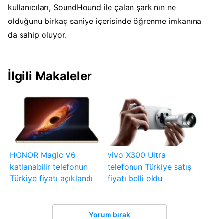
kullanıcıları, SoundHound ile çalan şarkının ne
olduğunu birkaç saniye içerisinde öğrenme imkanına
da sahip oluyor.
İlgili Makaleler
HONOR Magic V6
vivo X300 Ultra
katlanabilir telefonun
telefonun Türkiye satış
Türkiye fiyatı açıklandı
fiyatı belli oldu
Yorum bırak