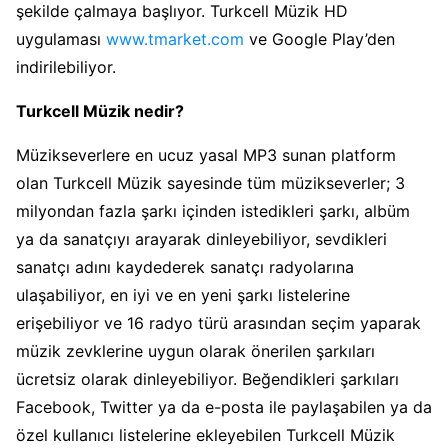
şekilde çalmaya başlıyor. Turkcell Müzik HD
uygulaması
www.tmarket.com
ve Google Play’den
indirilebiliyor.
Turkcell Müzik nedir?
Müzikseverlere en ucuz yasal MP3 sunan platform
olan Turkcell Müzik sayesinde tüm müzikseverler; 3
milyondan fazla şarkı içinden istedikleri şarkı, albüm
ya da sanatçıyı arayarak dinleyebiliyor, sevdikleri
sanatçı adını kaydederek sanatçı radyolarına
ulaşabiliyor, en iyi ve en yeni şarkı listelerine
erişebiliyor ve 16 radyo türü arasından seçim yaparak
müzik zevklerine uygun olarak önerilen şarkıları
ücretsiz olarak dinleyebiliyor. Beğendikleri şarkıları
Facebook, Twitter ya da e-posta ile paylaşabilen ya da
özel kullanıcı listelerine ekleyebilen Turkcell Müzik