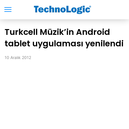
Turkcell Müzik’in Android
tablet uygulaması yenilendi
10 Aralık 2012