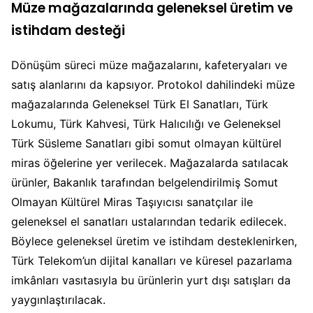
Müze mağazalarında geleneksel üretim ve
istihdam desteği
Dönüşüm süreci müze mağazalarını, kafeteryaları ve
satış alanlarını da kapsıyor. Protokol dahilindeki müze
mağazalarında Geleneksel Türk El Sanatları, Türk
Lokumu, Türk Kahvesi, Türk Halıcılığı ve Geleneksel
Türk Süsleme Sanatları gibi somut olmayan kültürel
miras öğelerine yer verilecek. Mağazalarda satılacak
ürünler, Bakanlık tarafından belgelendirilmiş Somut
Olmayan Kültürel Miras Taşıyıcısı sanatçılar ile
geleneksel el sanatları ustalarından tedarik edilecek.
Böylece geleneksel üretim ve istihdam desteklenirken,
Türk Telekom’un dijital kanalları ve küresel pazarlama
imkânları vasıtasıyla bu ürünlerin yurt dışı satışları da
yaygınlaştırılacak.