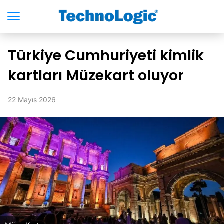
Türkiye Cumhuriyeti kimlik
kartları Müzekart oluyor
22 Mayıs 2026