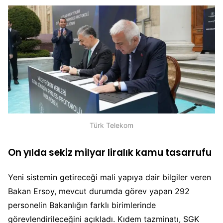
Türk Telekom
On yılda sekiz milyar liralık kamu tasarrufu
Yeni sistemin getireceği mali yapıya dair bilgiler veren
Bakan Ersoy, mevcut durumda görev yapan 292
personelin Bakanlığın farklı birimlerinde
görevlendirileceğini açıkladı. Kıdem tazminatı, SGK