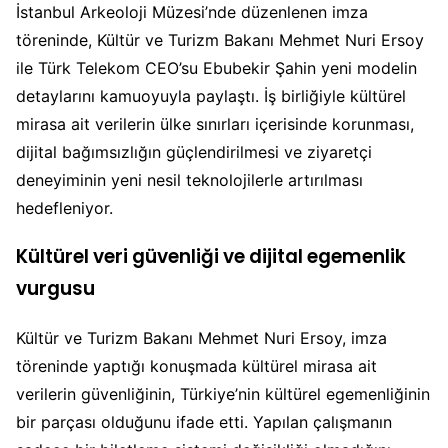
İstanbul Arkeoloji Müzesi’nde düzenlenen imza
töreninde, Kültür ve Turizm Bakanı Mehmet Nuri Ersoy
ile Türk Telekom CEO’su Ebubekir Şahin yeni modelin
detaylarını kamuoyuyla paylaştı. İş birliğiyle kültürel
mirasa ait verilerin ülke sınırları içerisinde korunması,
dijital bağımsızlığın güçlendirilmesi ve ziyaretçi
deneyiminin yeni nesil teknolojilerle artırılması
hedefleniyor.
Kültürel veri güvenliği ve dijital egemenlik
vurgusu
Kültür ve Turizm Bakanı Mehmet Nuri Ersoy, imza
töreninde yaptığı konuşmada kültürel mirasa ait
verilerin güvenliğinin, Türkiye’nin kültürel egemenliğinin
bir parçası olduğunu ifade etti. Yapılan çalışmanın