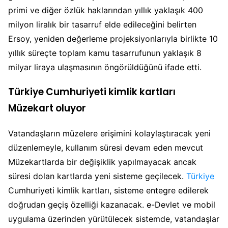
primi ve diğer özlük haklarından yıllık yaklaşık 400
milyon liralık bir tasarruf elde edileceğini belirten
Ersoy, yeniden değerleme projeksiyonlarıyla birlikte 10
yıllık süreçte toplam kamu tasarrufunun yaklaşık 8
milyar liraya ulaşmasının öngörüldüğünü ifade etti.
Türkiye Cumhuriyeti kimlik kartları
Müzekart oluyor
Vatandaşların müzelere erişimini kolaylaştıracak yeni
düzenlemeyle, kullanım süresi devam eden mevcut
Müzekartlarda bir değişiklik yapılmayacak ancak
süresi dolan kartlarda yeni sisteme geçilecek.
Türkiye
Cumhuriyeti kimlik kartları, sisteme entegre edilerek
doğrudan geçiş özelliği kazanacak. e-Devlet ve mobil
uygulama üzerinden yürütülecek sistemde, vatandaşlar