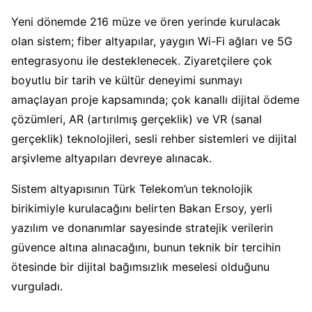
Yeni dönemde 216 müze ve ören yerinde kurulacak
olan sistem; fiber altyapılar, yaygın Wi-Fi ağları ve 5G
entegrasyonu ile desteklenecek. Ziyaretçilere çok
boyutlu bir tarih ve kültür deneyimi sunmayı
amaçlayan proje kapsamında; çok kanallı dijital ödeme
çözümleri, AR (artırılmış gerçeklik) ve VR (sanal
gerçeklik) teknolojileri, sesli rehber sistemleri ve dijital
arşivleme altyapıları devreye alınacak.
Sistem altyapısının Türk Telekom’un teknolojik
birikimiyle kurulacağını belirten Bakan Ersoy, yerli
yazılım ve donanımlar sayesinde stratejik verilerin
güvence altına alınacağını, bunun teknik bir tercihin
ötesinde bir dijital bağımsızlık meselesi olduğunu
vurguladı.