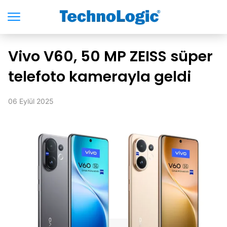
Vivo V60, 50 MP ZEISS süper
telefoto kamerayla geldi
06 Eylül 2025