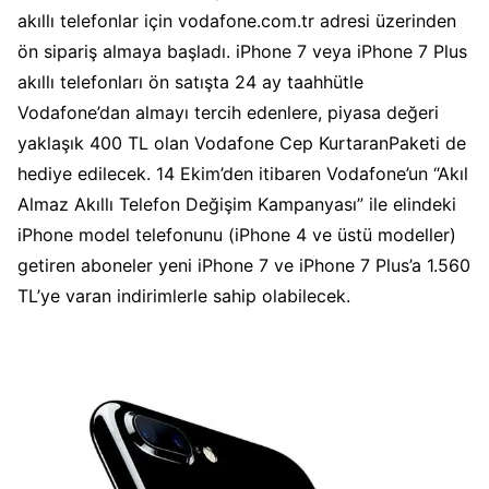
akıllı telefonlar için vodafone.com.tr adresi üzerinden
ön sipariş almaya başladı. iPhone 7 veya iPhone 7 Plus
akıllı telefonları ön satışta 24 ay taahhütle
Vodafone’dan almayı tercih edenlere, piyasa değeri
yaklaşık 400 TL olan Vodafone Cep KurtaranPaketi de
hediye edilecek. 14 Ekim’den itibaren Vodafone’un “Akıl
Almaz Akıllı Telefon Değişim Kampanyası” ile elindeki
iPhone model telefonunu (iPhone 4 ve üstü modeller)
getiren aboneler yeni iPhone 7 ve iPhone 7 Plus’a 1.560
TL’ye varan indirimlerle sahip olabilecek.