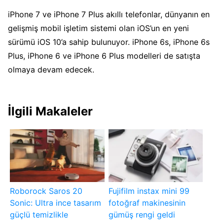
iPhone 7 ve iPhone 7 Plus akıllı telefonlar, dünyanın en
gelişmiş mobil işletim sistemi olan iOS’un en yeni
sürümü iOS 10’a sahip bulunuyor. iPhone 6s, iPhone 6s
Plus, iPhone 6 ve iPhone 6 Plus modelleri de satışta
olmaya devam edecek.
İlgili Makaleler
Roborock Saros 20
Fujifilm instax mini 99
Sonic: Ultra ince tasarım
fotoğraf makinesinin
güçlü temizlikle
gümüş rengi geldi