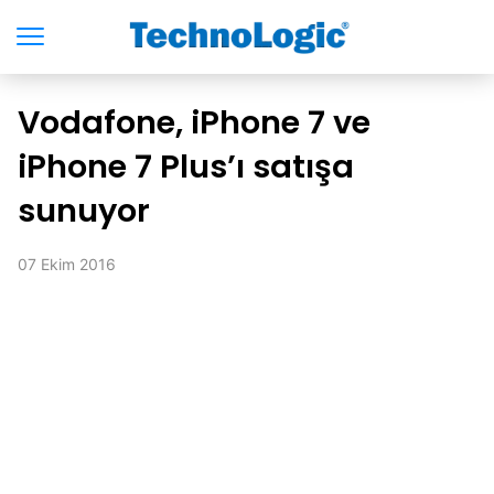
Vodafone, iPhone 7 ve
iPhone 7 Plus’ı satışa
sunuyor
07 Ekim 2016