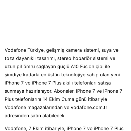
Vodafone Türkiye, gelişmiş kamera sistemi, suya ve
toza dayanıklı tasarımı, stereo hoparlör sistemi ve
uzun pil ömrü sağlayan güçlü A10 Fusion çipi ile
şimdiye kadarki en üstün teknolojiye sahip olan yeni
iPhone 7 ve iPhone 7 Plus akıllı telefonları satışa
sunmaya hazırlanıyor. Aboneler, iPhone 7 ve iPhone 7
Plus telefonlarını 14 Ekim Cuma günü itibariyle
Vodafone mağazalarından ve vodafone.com.tr
adresinden satın alabilecek.
Vodafone, 7 Ekim itibariyle, iPhone 7 ve iPhone 7 Plus