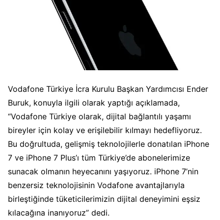
Vodafone Türkiye İcra Kurulu Başkan Yardımcısı Ender
Buruk, konuyla ilgili olarak yaptığı açıklamada,
“Vodafone Türkiye olarak, dijital bağlantılı yaşamı
bireyler için kolay ve erişilebilir kılmayı hedefliyoruz.
Bu doğrultuda, gelişmiş teknolojilerle donatılan iPhone
7 ve iPhone 7 Plus’ı tüm Türkiye’de abonelerimize
sunacak olmanın heyecanını yaşıyoruz. iPhone 7’nin
benzersiz teknolojisinin Vodafone avantajlarıyla
birleştiğinde tüketicilerimizin dijital deneyimini eşsiz
kılacağına inanıyoruz” dedi.