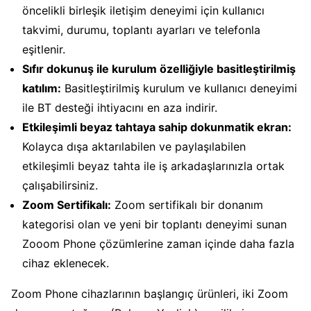
öncelikli birleşik iletişim deneyimi için kullanıcı
takvimi, durumu, toplantı ayarları ve telefonla
eşitlenir.
Sıfır dokunuş ile kurulum özelliğiyle basitleştirilmiş
katılım:
Basitleştirilmiş kurulum ve kullanıcı deneyimi
ile BT desteği ihtiyacını en aza indirir.
Etkileşimli beyaz tahtaya sahip dokunmatik ekran:
Kolayca dışa aktarılabilen ve paylaşılabilen
etkileşimli beyaz tahta ile iş arkadaşlarınızla ortak
çalışabilirsiniz.
Zoom Sertifikalı:
Zoom sertifikalı bir donanım
kategorisi olan ve yeni bir toplantı deneyimi sunan
Zooom Phone çözümlerine zaman içinde daha fazla
cihaz eklenecek.
Zoom Phone cihazlarının başlangıç ürünleri, iki Zoom