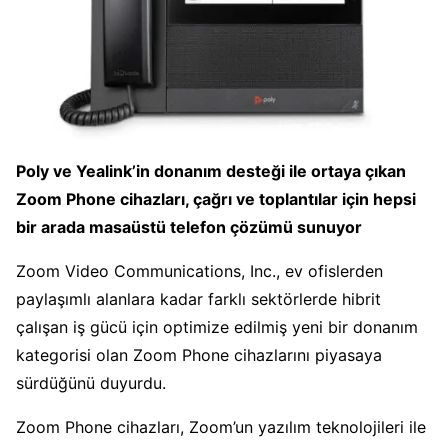
Poly ve Yealink’in donanım desteği ile ortaya çıkan
Zoom Phone cihazları, çağrı ve toplantılar için hepsi
bir arada masaüstü telefon çözümü sunuyor
Zoom Video Communications, Inc., ev ofislerden
paylaşımlı alanlara kadar farklı sektörlerde hibrit
çalışan iş gücü için optimize edilmiş yeni bir donanım
kategorisi olan Zoom Phone cihazlarını piyasaya
sürdüğünü duyurdu.
Zoom Phone cihazları, Zoom’un yazılım teknolojileri ile