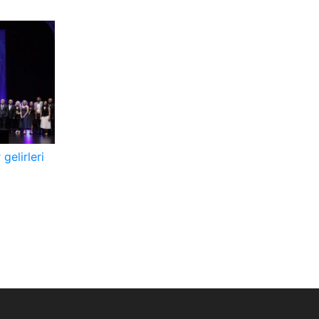
gelirleri