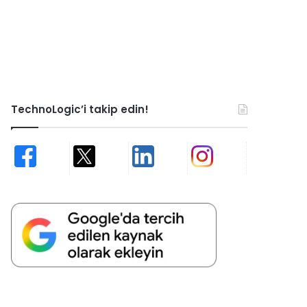
TechnoLogic’i takip edin!