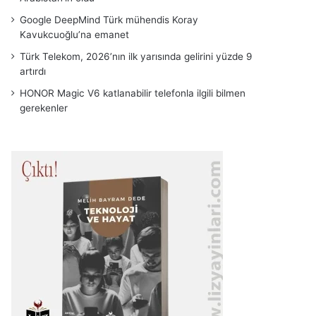
Google DeepMind Türk mühendis Koray
Kavukcuoğlu’na emanet
Türk Telekom, 2026’nın ilk yarısında gelirini yüzde 9
artırdı
HONOR Magic V6 katlanabilir telefonla ilgili bilmen
gerekenler