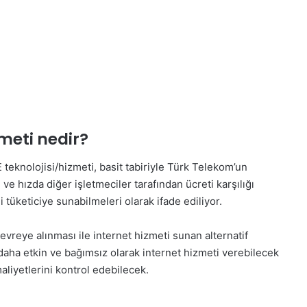
zmeti nedir?
eknolojisi/hizmeti, basit tabiriyle Türk Telekom’un
ve hızda diğer işletmeciler tarafından ücreti karşılığı
tüketiciye sunabilmeleri olarak ifade ediliyor.
evreye alınması ile internet hizmeti sunan alternatif
 daha etkin ve bağımsız olarak internet hizmeti verebilecek
aliyetlerini kontrol edebilecek.