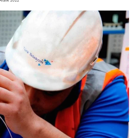
Aralık 2022