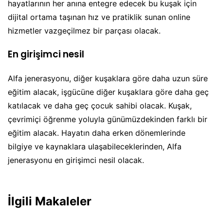
hayatlarının her anına entegre edecek bu kuşak için
dijital ortama taşınan hız ve pratiklik sunan online
hizmetler vazgeçilmez bir parçası olacak.
En girişimci nesil
Alfa jenerasyonu, diğer kuşaklara göre daha uzun süre
eğitim alacak, işgücüne diğer kuşaklara göre daha geç
katılacak ve daha geç çocuk sahibi olacak. Kuşak,
çevrimiçi öğrenme yoluyla günümüzdekinden farklı bir
eğitim alacak. Hayatın daha erken dönemlerinde
bilgiye ve kaynaklara ulaşabileceklerinden, Alfa
jenerasyonu en girişimci nesil olacak.
İlgili Makaleler