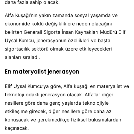
daha fazla sahip olacak.
Alfa Kuşağı’nın yakın zamanda sosyal yaşamda ve
ekonomide köklü değişikliklere neden olacağını
belirten Generali Sigorta İnsan Kaynakları Müdürü Elif
Uysal Kumcu, jenerasyonun özellikleri ve başta
sigortacılık sektörü olmak üzere etkileyecekleri
alanları sıraladı.
En materyalist jenerasyon
Elif Uysal Kumcu’ya göre, Alfa kuşağı en materyalist ve
teknoloji odaklı jenerasyon olacak. Alfa’lar diğer
nesillere göre daha genç yaşlarda teknolojiyle
etkileşime girecek, diğer nesillere göre daha az
konuşacak ve gerekmedikçe fiziksel buluşmalardan
kaçınacak.