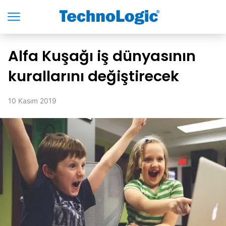
Alfa Kuşağı iş dünyasının
kurallarını değiştirecek
10 Kasım 2019