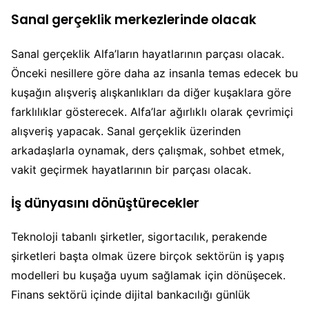
Sanal gerçeklik merkezlerinde olacak
Sanal gerçeklik Alfa’ların hayatlarının parçası olacak.
Önceki nesillere göre daha az insanla temas edecek bu
kuşağın alışveriş alışkanlıkları da diğer kuşaklara göre
farklılıklar gösterecek. Alfa’lar ağırlıklı olarak çevrimiçi
alışveriş yapacak. Sanal gerçeklik üzerinden
arkadaşlarla oynamak, ders çalışmak, sohbet etmek,
vakit geçirmek hayatlarının bir parçası olacak.
İş dünyasını dönüştürecekler
Teknoloji tabanlı şirketler, sigortacılık, perakende
şirketleri başta olmak üzere birçok sektörün iş yapış
modelleri bu kuşağa uyum sağlamak için dönüşecek.
Finans sektörü içinde dijital bankacılığı günlük