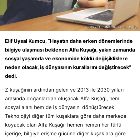
Elif Uysal Kumcu, “Hayatın daha erken dönemlerinde
bilgiye ulaşması beklenen Alfa Kuşağı, yakın zamanda
sosyal yaşamda ve ekonomide köklü değişikliklere
neden olacak, iş dünyasının kurallarını değiştirecek”
dedi.
Z kuşağının ardından gelen ve 2013 ile 2030 yılları
arasında doğanlardan oluşacak Alfa Kuşağı, hem
sosyal alanı hem de iş dünyasını dönüştürecek.
Teknolojiyi diğer tüm kuşaklara göre daha merkeze
koyacak olan Alfa Kuşağı, hemen hemen her türlü
içeriğe, bilgiye erişme gücüne diğer kuşaklara göre