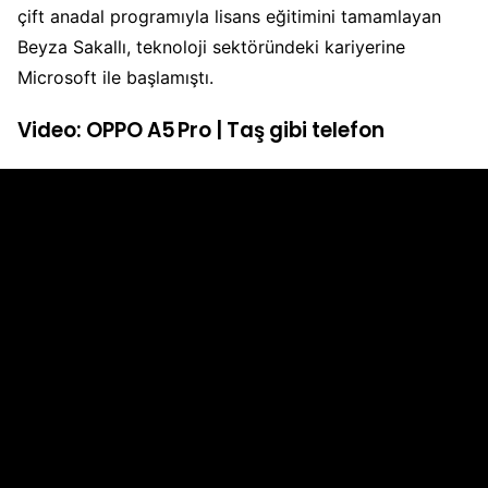
çift anadal programıyla lisans eğitimini tamamlayan
Beyza Sakallı, teknoloji sektöründeki kariyerine
Microsoft ile başlamıştı.
Video: OPPO A5 Pro | Taş gibi telefon