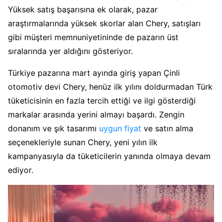
Yüksek satış başarısına ek olarak, pazar
araştırmalarında yüksek skorlar alan Chery, satışları
gibi müşteri memnuniyetininde de pazarın üst
sıralarında yer aldığını gösteriyor.
Türkiye pazarına mart ayında giriş yapan Çinli
otomotiv devi Chery, henüz ilk yılını doldurmadan Türk
tüketicisinin en fazla tercih ettiği ve ilgi gösterdiği
markalar arasında yerini almayı başardı. Zengin
donanım ve şık tasarımı
uygun fiyat
ve satın alma
seçenekleriyle sunan Chery, yeni yılın ilk
kampanyasıyla da tüketicilerin yanında olmaya devam
ediyor.