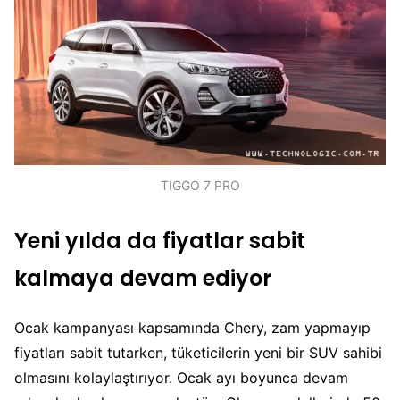
TIGGO 7 PRO
Yeni yılda da fiyatlar sabit
kalmaya devam ediyor
Ocak kampanyası kapsamında Chery, zam yapmayıp
fiyatları sabit tutarken, tüketicilerin yeni bir SUV sahibi
olmasını kolaylaştırıyor. Ocak ayı boyunca devam