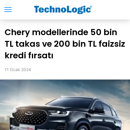
Chery modellerinde 50 bin
TL takas ve 200 bin TL faizsiz
kredi fırsatı
11 Ocak 2024