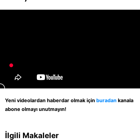
Yeni videolardan haberdar olmak için
buradan
kanala
abone olmayı unutmayın!
İlgili Makaleler