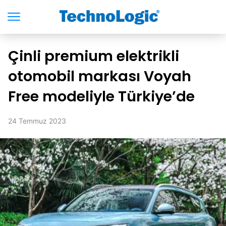
Çinli premium elektrikli
otomobil markası Voyah
Free modeliyle Türkiye’de
24 Temmuz 2023