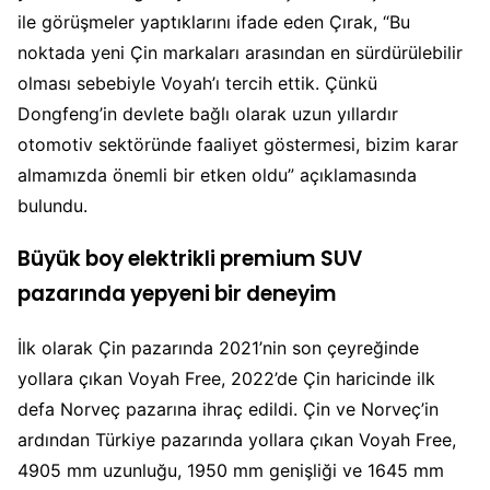
ile görüşmeler yaptıklarını ifade eden Çırak, “Bu
noktada yeni Çin markaları arasından en sürdürülebilir
olması sebebiyle Voyah’ı tercih ettik. Çünkü
Dongfeng’in devlete bağlı olarak uzun yıllardır
otomotiv sektöründe faaliyet göstermesi, bizim karar
almamızda önemli bir etken oldu” açıklamasında
bulundu.
Büyük boy elektrikli premium SUV
pazarında yepyeni bir deneyim
İlk olarak Çin pazarında 2021’nin son çeyreğinde
yollara çıkan Voyah Free, 2022’de Çin haricinde ilk
defa Norveç pazarına ihraç edildi. Çin ve Norveç’in
ardından Türkiye pazarında yollara çıkan Voyah Free,
4905 mm uzunluğu, 1950 mm genişliği ve 1645 mm