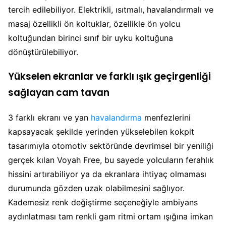
tercih edilebiliyor. Elektrikli, ısıtmalı, havalandırmalı ve
masaj özellikli ön koltuklar, özellikle ön yolcu
koltuğundan birinci sınıf bir uyku koltuğuna
dönüştürülebiliyor.
Yükselen ekranlar ve farklı ışık geçirgenliği
sağlayan cam tavan
3 farklı ekranı ve yan
havalandırma
menfezlerini
kapsayacak şekilde yerinden yükselebilen kokpit
tasarımıyla otomotiv sektöründe devrimsel bir yeniliği
gerçek kılan Voyah Free, bu sayede yolcuların ferahlık
hissini artırabiliyor ya da ekranlara ihtiyaç olmaması
durumunda gözden uzak olabilmesini sağlıyor.
Kademesiz renk değiştirme seçeneğiyle ambiyans
aydınlatması tam renkli gam ritmi ortam ışığına imkan