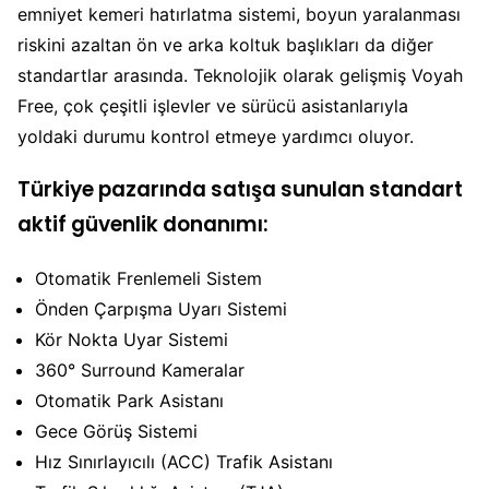
emniyet kemeri hatırlatma sistemi, boyun yaralanması
riskini azaltan ön ve arka koltuk başlıkları da diğer
standartlar arasında. Teknolojik olarak gelişmiş Voyah
Free, çok çeşitli işlevler ve sürücü asistanlarıyla
yoldaki durumu kontrol etmeye yardımcı oluyor.
Türkiye pazarında satışa sunulan standart
aktif güvenlik donanımı:
Otomatik Frenlemeli Sistem
Önden Çarpışma Uyarı Sistemi
Kör Nokta Uyar Sistemi
360° Surround Kameralar
Otomatik Park Asistanı
Gece Görüş Sistemi
Hız Sınırlayıcılı (ACC) Trafik Asistanı