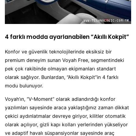
4 farklı modda ayarlanabilen “Akıllı Kokpit”
Konfor ve güvenlik teknolojilerinde eksiksiz bir
premium deneyim sunan Voyah Free, segmentindeki
pek çok rakibinde olmayan ekipmanları standart
olarak sağlıyor. Bunlardan, “Akıllı Kokpit”in 4 farklı
modu bulunuyor.
Voyah’ın, “V-Moment” olarak adlandırdığı konfor
yazılımları sayesinde araca yaklaştığınız zaman dikkat
çekici aydınlatmalar devreye giriyor, kilitler otomatik
olarak açılıyor, gizli kapı kolları yerlerinden yükseliyor
ve adaptif havalı süspansiyonlar sayesinde araç