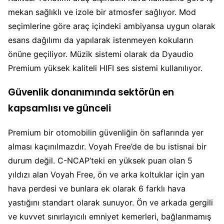
mekan sağlıklı ve izole bir atmosfer sağlıyor. Mod
seçimlerine göre araç içindeki ambiyansa uygun olarak
esans dağılımı da yapılarak istenmeyen kokuların
önüne geçiliyor. Müzik sistemi olarak da Dyaudio
Premium yüksek kaliteli HIFI ses sistemi kullanılıyor.
Güvenlik donanımında sektörün en
kapsamlısı ve günceli
Premium bir otomobilin güvenliğin ön saflarında yer
alması kaçınılmazdır. Voyah Free’de de bu istisnai bir
durum değil. C-NCAP’teki en yüksek puan olan 5
yıldızı alan Voyah Free, ön ve arka koltuklar için yan
hava perdesi ve bunlara ek olarak 6 farklı hava
yastığını standart olarak sunuyor. Ön ve arkada gergili
ve kuvvet sınırlayıcılı emniyet kemerleri, bağlanmamış