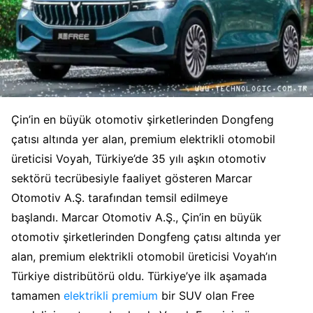
Çin’in en büyük otomotiv şirketlerinden Dongfeng
çatısı altında yer alan, premium elektrikli otomobil
üreticisi Voyah, Türkiye’de 35 yılı aşkın otomotiv
sektörü tecrübesiyle faaliyet gösteren Marcar
Otomotiv A.Ş. tarafından temsil edilmeye
başlandı. Marcar Otomotiv A.Ş., Çin’in en büyük
otomotiv şirketlerinden Dongfeng çatısı altında yer
alan, premium elektrikli otomobil üreticisi Voyah’ın
Türkiye distribütörü oldu. Türkiye’ye ilk aşamada
tamamen
elektrikli premium
bir SUV olan Free