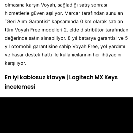
olmasına karşın Voyah, sağladığı satış sonrası
hizmetlerle güven aşılıyor. Marcar tarafından sunulan
“Geri Alım Garantisi” kapsamında 0 km olarak satılan
tüm Voyah Free modelleri 2. elde distribütör tarafından
değerinde satın alınabiliyor. 8 yıl batarya garantisi ve 5
yıl otomobil garantisine sahip Voyah Free, yol yardımı
ve hasar destek hattı ile kullanıcılarının her ihtiyacını
karşılıyor.
En iyi kablosuz klavye | Logitech MX Keys
incelemesi