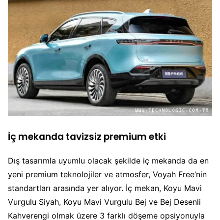
İç mekanda tavizsiz premium etki
Dış tasarımla uyumlu olacak şekilde iç mekanda da en
yeni premium teknolojiler ve atmosfer, Voyah Free’nin
standartları arasında yer alıyor. İç mekan, Koyu Mavi
Vurgulu Siyah, Koyu Mavi Vurgulu Bej ve Bej Desenli
Kahverengi olmak üzere 3 farklı döşeme opsiyonuyla