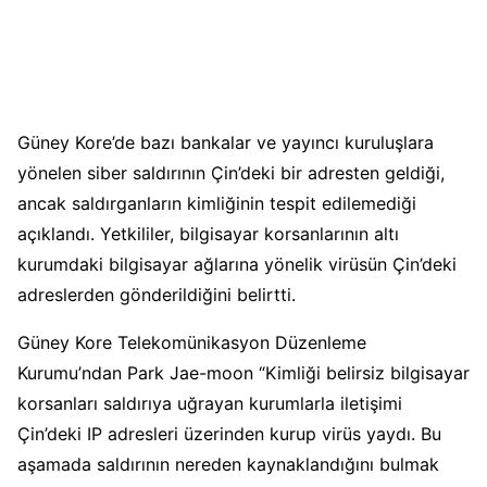
Güney Kore’de bazı bankalar ve yayıncı kuruluşlara
yönelen siber saldırının Çin’deki bir adresten geldiği,
ancak saldırganların kimliğinin tespit edilemediği
açıklandı. Yetkililer, bilgisayar korsanlarının altı
kurumdaki bilgisayar ağlarına yönelik virüsün Çin’deki
adreslerden gönderildiğini belirtti.
Güney Kore Telekomünikasyon Düzenleme
Kurumu’ndan Park Jae-moon “Kimliği belirsiz bilgisayar
korsanları saldırıya uğrayan kurumlarla iletişimi
Çin’deki IP adresleri üzerinden kurup virüs yaydı. Bu
aşamada saldırının nereden kaynaklandığını bulmak