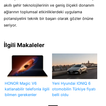
akıllı şehir teknolojilerinin ve geniş ölçekli donanım
ağlarının toplumsal etkinliklerdeki uygulama
potansiyelini teknik bir başarı olarak gözler önüne
seriyor.
İlgili Makaleler
HONOR Magic V6
Yeni Hyundai IONIQ 6
katlanabilir telefonla ilgili
otomobilin Türkiye fiyatı
bilmen gerekenler
belli oldu