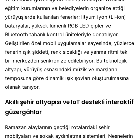
eğitim kurumlarının ve belediyelerin organize ettiği
yürüyüşlerde kullanılan fenerler; lityum iyon (Li-ion)
bataryalar, yüksek lümenli RGB LED çipler ve
Bluetooth tabanlı kontrol üniteleriyle donatılıyor.
Geliştirilen özel mobil uygulamalar sayesinde, yüzlerce
fenerin ışık şiddeti, renk sıcaklığı ve yanma ritmi tek
bir merkezden senkronize edilebiliyor. Bu teknolojik
altyapı, yürüyüş esnasındaki müzik ve marşların
temposuna göre dinamik ışık şovları oluşturulmasına
olanak tanıyor.
Akıllı şehir altyapısı ve IoT destekli interaktif
güzergâhlar
Ramazan alaylarının geçtiği rotalardaki şehir
mobilyaları ve sokak aydınlatma sistemleri, Nesnelerin