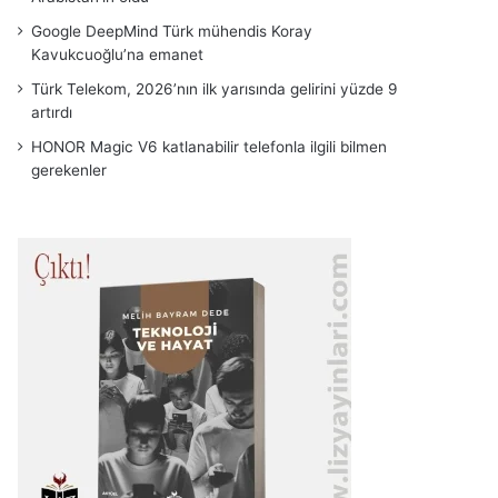
Google DeepMind Türk mühendis Koray
Kavukcuoğlu’na emanet
Türk Telekom, 2026’nın ilk yarısında gelirini yüzde 9
artırdı
HONOR Magic V6 katlanabilir telefonla ilgili bilmen
gerekenler