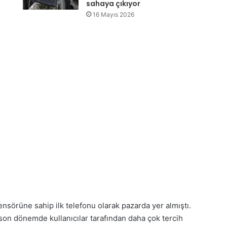
sahaya çıkıyor
16 Mayıs 2026
nsörüne sahip ilk telefonu olarak pazarda yer almıştı.
on dönemde kullanıcılar tarafından daha çok tercih