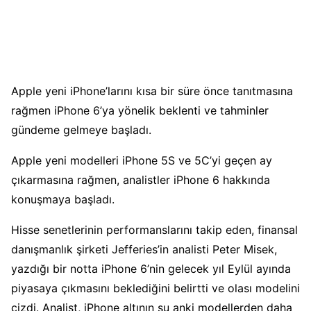
Apple yeni iPhone’larını kısa bir süre önce tanıtmasına
rağmen iPhone 6’ya yönelik beklenti ve tahminler
gündeme gelmeye başladı.
Apple yeni modelleri iPhone 5S ve 5C’yi geçen ay
çıkarmasına rağmen, analistler iPhone 6 hakkında
konuşmaya başladı.
Hisse senetlerinin performanslarını takip eden, finansal
danışmanlık şirketi Jefferies’in analisti Peter Misek,
yazdığı bir notta iPhone 6’nin gelecek yıl Eylül ayında
piyasaya çıkmasını beklediğini belirtti ve olası modelini
çizdi. Analist, iPhone altının şu anki modellerden daha