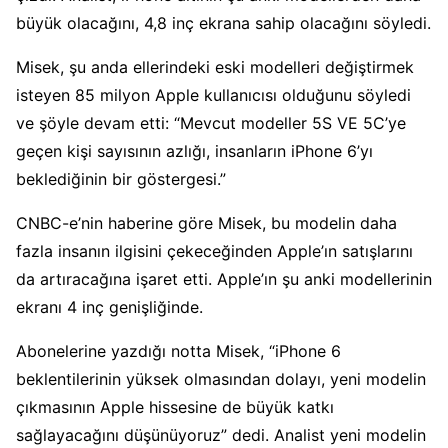
büyük olacağını, 4,8 inç ekrana sahip olacağını söyledi.
Misek, şu anda ellerindeki eski modelleri değiştirmek
isteyen 85 milyon Apple kullanıcısı olduğunu söyledi
ve şöyle devam etti: “Mevcut modeller 5S VE 5C’ye
geçen kişi sayısının azlığı, insanların iPhone 6’yı
beklediğinin bir göstergesi.”
CNBC-e’nin haberine göre Misek, bu modelin daha
fazla insanın ilgisini çekeceğinden Apple’ın satışlarını
da artıracağına işaret etti. Apple’ın şu anki modellerinin
ekranı 4 inç genişliğinde.
Abonelerine yazdığı notta Misek, “iPhone 6
beklentilerinin yüksek olmasından dolayı, yeni modelin
çıkmasının Apple hissesine de büyük katkı
sağlayacağını düşünüyoruz” dedi. Analist yeni modelin