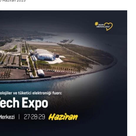
0 Haziran 2025