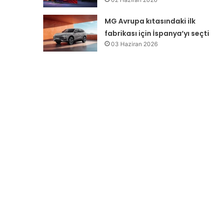
MG Avrupa kıtasındaki ilk
fabrikası için İspanya’yı seçti
03 Haziran 2026