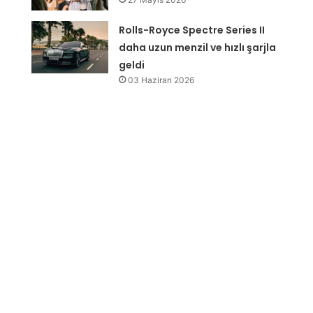
Rolls-Royce Spectre Series II
daha uzun menzil ve hızlı şarjla
geldi
03 Haziran 2026