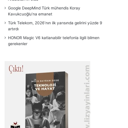
Google DeepMind Türk mühendis Koray
Kavukcuoğlu’na emanet
Türk Telekom, 2026’nın ilk yarısında gelirini yüzde 9
artırdı
HONOR Magic V6 katlanabilir telefonla ilgili bilmen
gerekenler