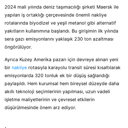
2024 mali yılında deniz taşımacılığı şirketi Maersk ile
yapılan iş ortaklığı çerçevesinde önemli nakliye
rotalarında biyodizel ve yeşil metanol gibi alternatif
yakıtların kullanımına başlandı. Bu girişimin ilk yılında
sera gazı emisyonlarını yaklaşık 230 ton azaltması
öngörülüyor.
Ayrıca Kuzey Amerika pazarı için devreye alınan yeni
bir
nakliye
rotasıyla karayolu transit süresi kısaltılarak
emisyonlarda 320 tonluk ek bir düşüş sağlandığı
paylaşıldı. Hem kurumsal hem bireysel düzeyde daha
akıllı teknoloji seçimlerinin yapılması, uzun vadeli
işletme maliyetlerinin ve çevresel etkilerin
düşürülmesinde önem arz ediyor.