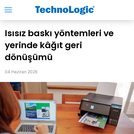
Isısız baskı yöntemleri ve
yerinde kâğıt geri
dönüşümü
04 Haziran 2026