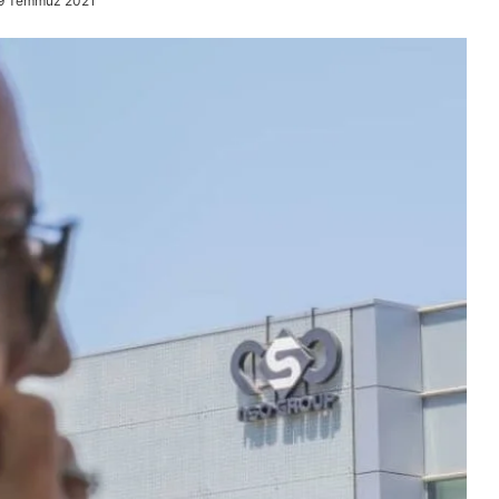
19 Temmuz 2021