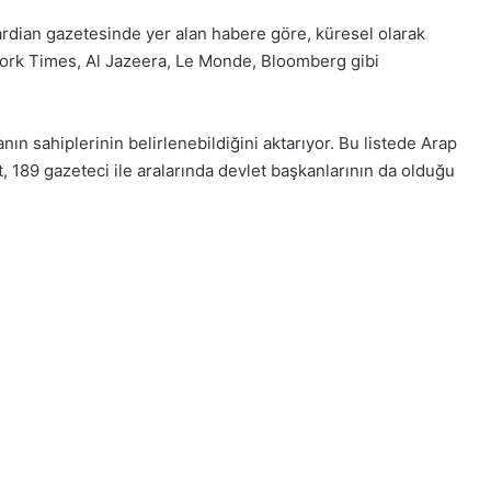
rdian gazetesinde yer alan habere göre, küresel olarak
ork Times, Al Jazeera, Le Monde, Bloomberg gibi
 sahiplerinin belirlenebildiğini aktarıyor. Bu listede Arap
vist, 189 gazeteci ile aralarında devlet başkanlarının da olduğu