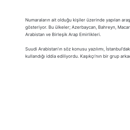
Numaraların ait olduğu kişiler üzerinde yapılan araş
gösteriyor. Bu ülkeler; Azerbaycan, Bahreyn, Macar
Arabistan ve Birleşik Arap Emirlikleri.
Suudi Arabistan’ın söz konusu yazılımı, İstanbul’d
kullandığı iddia ediliyordu. Kaşıkçı’nın bir grup arka