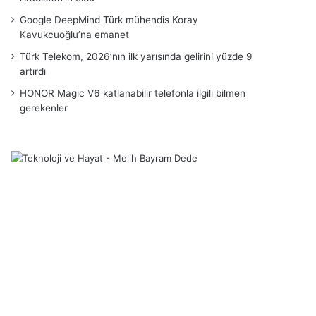
Google DeepMind Türk mühendis Koray
Kavukcuoğlu’na emanet
Türk Telekom, 2026’nın ilk yarısında gelirini yüzde 9
artırdı
HONOR Magic V6 katlanabilir telefonla ilgili bilmen
gerekenler