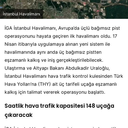
İstanbul Havalimanı
İGA İstanbul Havalimanı, Avrupa’da üçlü bağımsız pist
operasyonunu hayata geçiren ilk havalimanı oldu. 17
Nisan itibarıyla uygulamaya alınan yeni sistem ile
havalimanında aynı anda üç bağımsız pistten
eşzamanlı kalkış ve iniş gerçekleştirilebilecek.
Ulaştırma ve Altyapı Bakanı Abdulkadir Uraloğlu,
İstanbul Havalimanı hava trafik kontrol kulesinden Türk
Hava Yolları’na (THY) ait üç tarifeli uçağa eşzamanlı
kalkış için talimat vererek operasyonu başlattı.
Saatlik hava trafik kapasitesi 148 uçağa
çıkaracak