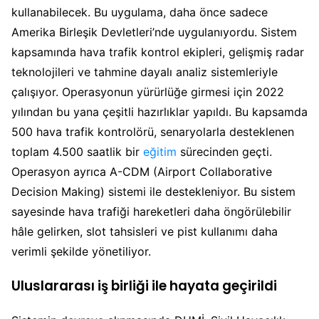
kullanabilecek. Bu uygulama, daha önce sadece
Amerika Birleşik Devletleri’nde uygulanıyordu. Sistem
kapsamında hava trafik kontrol ekipleri, gelişmiş radar
teknolojileri ve tahmine dayalı analiz sistemleriyle
çalışıyor. Operasyonun yürürlüğe girmesi için 2022
yılından bu yana çeşitli hazırlıklar yapıldı. Bu kapsamda
500 hava trafik kontrolörü, senaryolarla desteklenen
toplam 4.500 saatlik bir
eğitim
sürecinden geçti.
Operasyon ayrıca A-CDM (Airport Collaborative
Decision Making) sistemi ile destekleniyor. Bu sistem
sayesinde hava trafiği hareketleri daha öngörülebilir
hâle gelirken, slot tahsisleri ve pist kullanımı daha
verimli şekilde yönetiliyor.
Uluslararası iş birliği ile hayata geçirildi