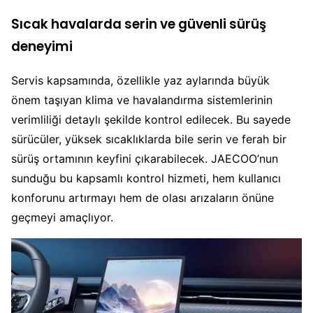
Sıcak havalarda serin ve güvenli sürüş
deneyimi
Servis kapsamında, özellikle yaz aylarında büyük
önem taşıyan klima ve havalandırma sistemlerinin
verimliliği detaylı şekilde kontrol edilecek. Bu sayede
sürücüler, yüksek sıcaklıklarda bile serin ve ferah bir
sürüş ortamının keyfini çıkarabilecek. JAECOO’nun
sunduğu bu kapsamlı kontrol hizmeti, hem kullanıcı
konforunu artırmayı hem de olası arızaların önüne
geçmeyi amaçlıyor.