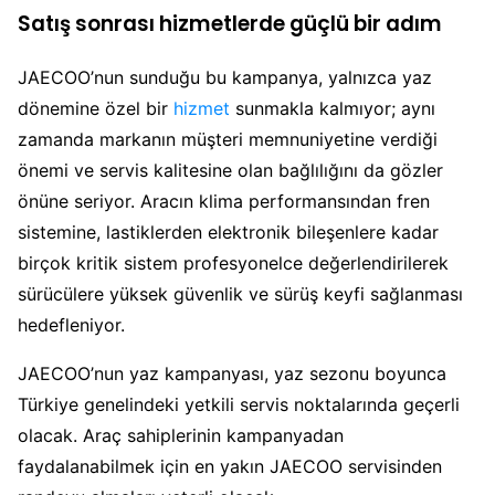
Satış sonrası hizmetlerde güçlü bir adım
JAECOO’nun sunduğu bu kampanya, yalnızca yaz
dönemine özel bir
hizmet
sunmakla kalmıyor; aynı
zamanda markanın müşteri memnuniyetine verdiği
önemi ve servis kalitesine olan bağlılığını da gözler
önüne seriyor. Aracın klima performansından fren
sistemine, lastiklerden elektronik bileşenlere kadar
birçok kritik sistem profesyonelce değerlendirilerek
sürücülere yüksek güvenlik ve sürüş keyfi sağlanması
hedefleniyor.
JAECOO’nun yaz kampanyası, yaz sezonu boyunca
Türkiye genelindeki yetkili servis noktalarında geçerli
olacak. Araç sahiplerinin kampanyadan
faydalanabilmek için en yakın JAECOO servisinden