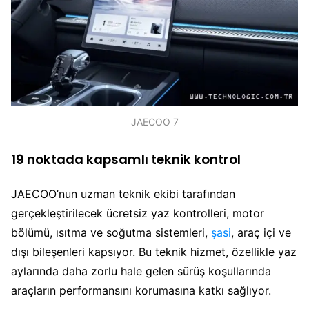
JAECOO 7
19 noktada kapsamlı teknik kontrol
JAECOO’nun uzman teknik ekibi tarafından
gerçekleştirilecek ücretsiz yaz kontrolleri, motor
bölümü, ısıtma ve soğutma sistemleri,
şasi
, araç içi ve
dışı bileşenleri kapsıyor. Bu teknik hizmet, özellikle yaz
aylarında daha zorlu hale gelen sürüş koşullarında
araçların performansını korumasına katkı sağlıyor.