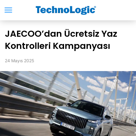
JAECOO’dan Ücretsiz Yaz
Kontrolleri Kampanyası
24 Mayıs 2025