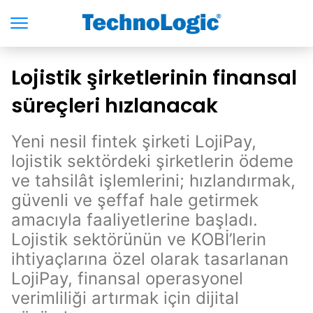
Lojistik şirketlerinin finansal
süreçleri hızlanacak
Yeni nesil fintek şirketi LojiPay,
lojistik sektördeki şirketlerin ödeme
ve tahsilât işlemlerini; hızlandırmak,
güvenli ve şeffaf hale getirmek
amacıyla faaliyetlerine başladı.
Lojistik sektörünün ve KOBİ’lerin
ihtiyaçlarına özel olarak tasarlanan
LojiPay, finansal operasyonel
verimliliği artırmak için dijital