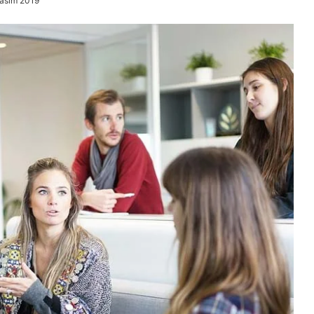
Kasım 2019