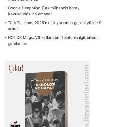
Google DeepMind Türk mühendis Koray
Kavukcuoğlu’na emanet
Türk Telekom, 2026’nın ilk yarısında gelirini yüzde 9
artırdı
HONOR Magic V6 katlanabilir telefonla ilgili bilmen
gerekenler