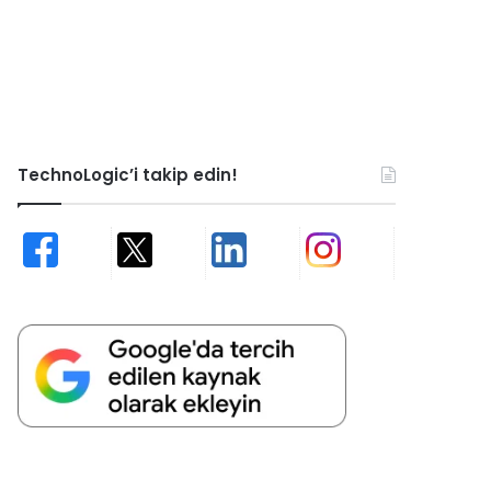
TechnoLogic’i takip edin!