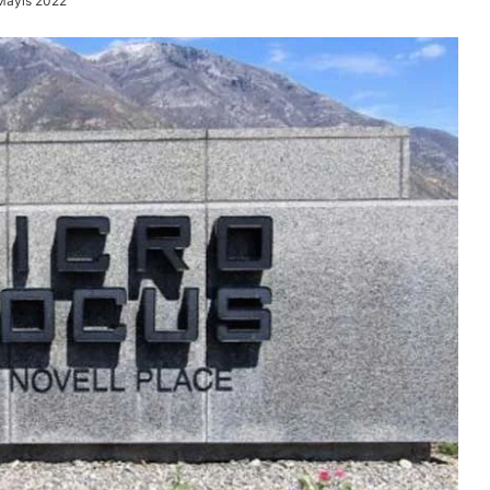
Mayıs 2022