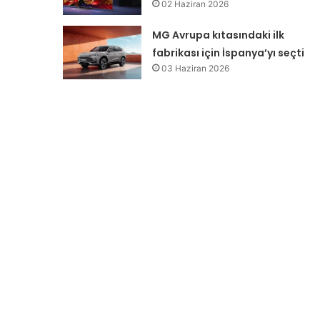
02 Haziran 2026
MG Avrupa kıtasındaki ilk
fabrikası için İspanya’yı seçti
03 Haziran 2026