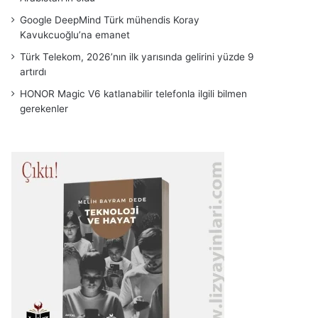
Google DeepMind Türk mühendis Koray
Kavukcuoğlu’na emanet
Türk Telekom, 2026’nın ilk yarısında gelirini yüzde 9
artırdı
HONOR Magic V6 katlanabilir telefonla ilgili bilmen
gerekenler