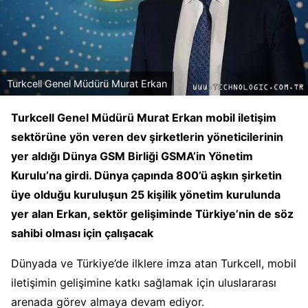
Turkcell Genel Müdürü Murat Erkan
Turkcell Genel Müdürü Murat Erkan mobil iletişim
sektörüne yön veren dev şirketlerin yöneticilerinin
yer aldığı Dünya GSM Birliği GSMA’in Yönetim
Kurulu’na girdi. Dünya çapında 800’ü aşkın şirketin
üye olduğu kuruluşun 25 kişilik yönetim kurulunda
yer alan Erkan, sektör gelişiminde Türkiye’nin de söz
sahibi olması için çalışacak
Dünyada ve Türkiye’de ilklere imza atan Turkcell, mobil
iletişimin gelişimine katkı sağlamak için uluslararası
arenada görev almaya devam ediyor.