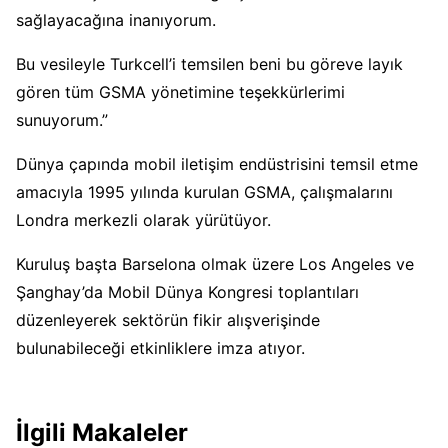
sağlayacağına inanıyorum.
Bu vesileyle Turkcell’i temsilen beni bu göreve layık
gören tüm GSMA yönetimine teşekkürlerimi
sunuyorum.”
Dünya çapında mobil iletişim endüstrisini temsil etme
amacıyla 1995 yılında kurulan GSMA, çalışmalarını
Londra merkezli olarak yürütüyor.
Kuruluş başta Barselona olmak üzere Los Angeles ve
Şanghay’da Mobil Dünya Kongresi toplantıları
düzenleyerek sektörün fikir alışverişinde
bulunabileceği etkinliklere imza atıyor.
İlgili Makaleler