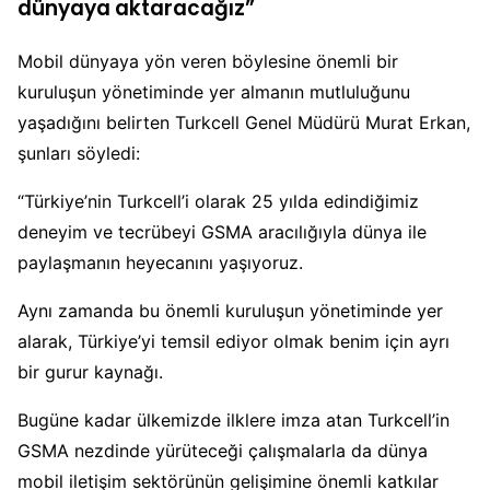
dünyaya aktaracağız”
Mobil dünyaya yön veren böylesine önemli bir
kuruluşun yönetiminde yer almanın mutluluğunu
yaşadığını belirten Turkcell Genel Müdürü Murat Erkan,
şunları söyledi:
“Türkiye’nin Turkcell’i olarak 25 yılda edindiğimiz
deneyim ve tecrübeyi GSMA aracılığıyla dünya ile
paylaşmanın heyecanını yaşıyoruz.
Aynı zamanda bu önemli kuruluşun yönetiminde yer
alarak, Türkiye’yi temsil ediyor olmak benim için ayrı
bir gurur kaynağı.
Bugüne kadar ülkemizde ilklere imza atan Turkcell’in
GSMA nezdinde yürüteceği çalışmalarla da dünya
mobil iletişim sektörünün gelişimine önemli katkılar