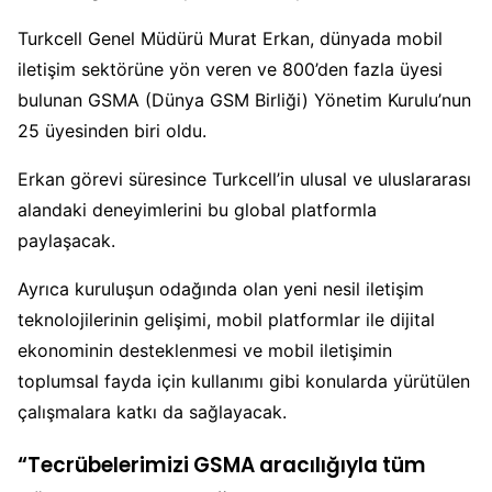
Turkcell Genel Müdürü Murat Erkan, dünyada mobil
iletişim sektörüne yön veren ve 800’den fazla üyesi
bulunan GSMA (Dünya GSM Birliği) Yönetim Kurulu’nun
25 üyesinden biri oldu.
Erkan görevi süresince Turkcell’in ulusal ve uluslararası
alandaki deneyimlerini bu global platformla
paylaşacak.
Ayrıca kuruluşun odağında olan yeni nesil iletişim
teknolojilerinin gelişimi, mobil platformlar ile dijital
ekonominin desteklenmesi ve mobil iletişimin
toplumsal fayda için kullanımı gibi konularda yürütülen
çalışmalara katkı da sağlayacak.
“Tecrübelerimizi GSMA aracılığıyla tüm