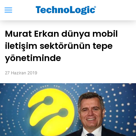
Murat Erkan dünya mobil
iletişim sektörünün tepe
yönetiminde
27 Haziran 2019