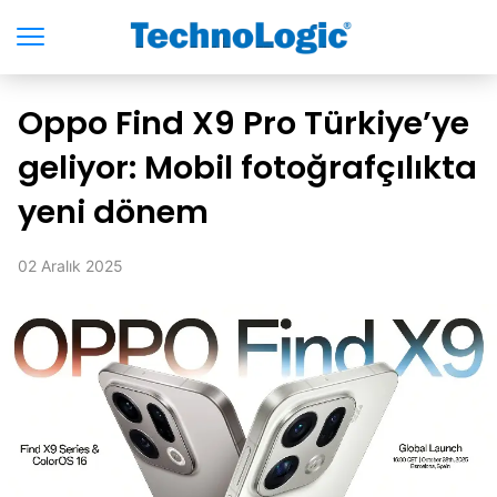
Oppo Find X9 Pro Türkiye’ye
geliyor: Mobil fotoğrafçılıkta
yeni dönem
02 Aralık 2025