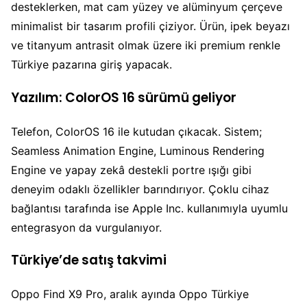
desteklerken, mat cam yüzey ve alüminyum çerçeve
minimalist bir tasarım profili çiziyor. Ürün, ipek beyazı
ve titanyum antrasit olmak üzere iki premium renkle
Türkiye pazarına giriş yapacak.
Yazılım: ColorOS 16 sürümü geliyor
Telefon, ColorOS 16 ile kutudan çıkacak. Sistem;
Seamless Animation Engine, Luminous Rendering
Engine ve yapay zekâ destekli portre ışığı gibi
deneyim odaklı özellikler barındırıyor. Çoklu cihaz
bağlantısı tarafında ise Apple Inc. kullanımıyla uyumlu
entegrasyon da vurgulanıyor.
Türkiye’de satış takvimi
Oppo Find X9 Pro, aralık ayında Oppo Türkiye