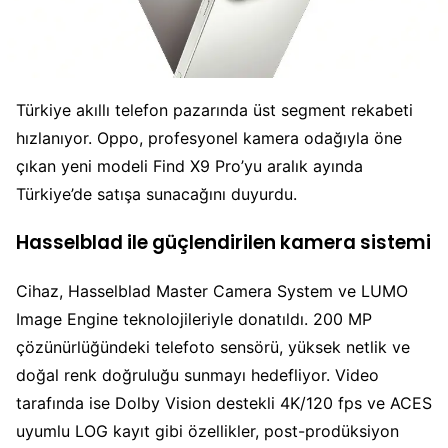
Türkiye akıllı telefon pazarında üst segment rekabeti
hızlanıyor. Oppo, profesyonel kamera odağıyla öne
çıkan yeni modeli Find X9 Pro’yu aralık ayında
Türkiye’de satışa sunacağını duyurdu.
Hasselblad ile güçlendirilen kamera sistemi
Cihaz, Hasselblad Master Camera System ve LUMO
Image Engine teknolojileriyle donatıldı. 200 MP
çözünürlüğündeki telefoto sensörü, yüksek netlik ve
doğal renk doğruluğu sunmayı hedefliyor. Video
tarafında ise Dolby Vision destekli 4K/120 fps ve ACES
uyumlu LOG kayıt gibi özellikler, post-prodüksiyon