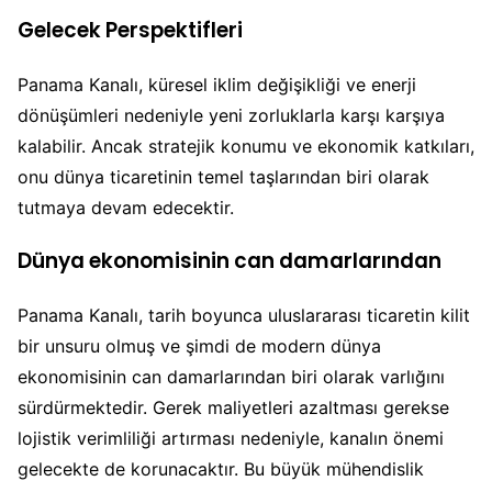
Gelecek Perspektifleri
Panama Kanalı, küresel iklim değişikliği ve enerji
dönüşümleri nedeniyle yeni zorluklarla karşı karşıya
kalabilir. Ancak stratejik konumu ve ekonomik katkıları,
onu dünya ticaretinin temel taşlarından biri olarak
tutmaya devam edecektir.
Dünya ekonomisinin can damarlarından
Panama Kanalı, tarih boyunca uluslararası ticaretin kilit
bir unsuru olmuş ve şimdi de modern dünya
ekonomisinin can damarlarından biri olarak varlığını
sürdürmektedir. Gerek maliyetleri azaltması gerekse
lojistik verimliliği artırması nedeniyle, kanalın önemi
gelecekte de korunacaktır. Bu büyük mühendislik