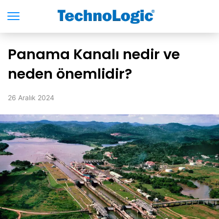
Panama Kanalı nedir ve
neden önemlidir?
26 Aralık 2024