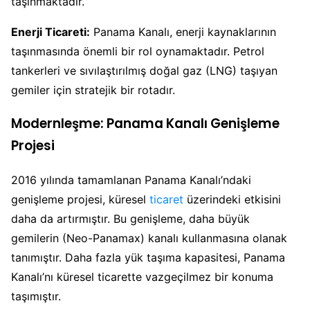
taşınmaktadır.
Enerji Ticareti:
Panama Kanalı, enerji kaynaklarının
taşınmasında önemli bir rol oynamaktadır. Petrol
tankerleri ve sıvılaştırılmış doğal gaz (LNG) taşıyan
gemiler için stratejik bir rotadır.
Modernleşme: Panama Kanalı Genişleme
Projesi
2016 yılında tamamlanan Panama Kanalı’ndaki
genişleme projesi, küresel
ticaret
üzerindeki etkisini
daha da artırmıştır. Bu genişleme, daha büyük
gemilerin (Neo-Panamax) kanalı kullanmasına olanak
tanımıştır. Daha fazla yük taşıma kapasitesi, Panama
Kanalı’nı küresel ticarette vazgeçilmez bir konuma
taşımıştır.