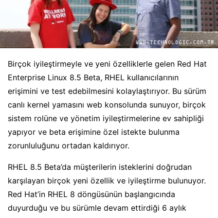
Birçok iyileştirmeyle ve yeni özelliklerle gelen Red Hat
Enterprise Linux 8.5 Beta, RHEL kullanıcılarının
erişimini ve test edebilmesini kolaylaştırıyor. Bu sürüm
canlı kernel yamasını web konsolunda sunuyor, birçok
sistem rolüne ve yönetim iyileştirmelerine ev sahipliği
yapıyor ve beta erişimine özel istekte bulunma
zorunluluğunu ortadan kaldırıyor.
RHEL 8.5 Beta’da müşterilerin isteklerini doğrudan
karşılayan birçok yeni özellik ve iyileştirme bulunuyor.
Red Hat’in RHEL 8 döngüsünün başlangıcında
duyurduğu ve bu sürümle devam ettirdiği 6 aylık