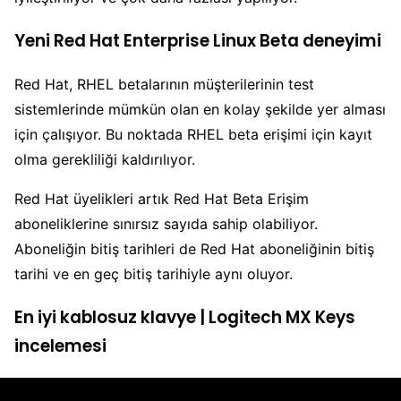
Yeni Red Hat Enterprise Linux Beta deneyimi
Red Hat, RHEL betalarının müşterilerinin test
sistemlerinde mümkün olan en kolay şekilde yer alması
için çalışıyor. Bu noktada RHEL beta erişimi için kayıt
olma gerekliliği kaldırılıyor.
Red Hat üyelikleri artık Red Hat Beta Erişim
aboneliklerine sınırsız sayıda sahip olabiliyor.
Aboneliğin bitiş tarihleri de Red Hat aboneliğinin bitiş
tarihi ve en geç bitiş tarihiyle aynı oluyor.
En iyi kablosuz klavye | Logitech MX Keys
incelemesi