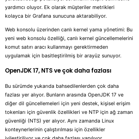
yardımcı oluyor. Ek olarak müşteriler metrikleri
kolayca bir Grafana sunucuna aktarabiliyor.
Web konsolu üzerinden canlı kernel yama yönetimi: Bu
yeni web konsolu özelliği, canlı kernel güncellemelerini
komut satırı aracı kullanmayı gerektirmeden
uygulamak için basitleştirilmiş bir arayüz sunuyor.
OpenJDK 17, NTS ve çok daha fazlası
Bu sürümde yukarıda bahsedilenlerden çok daha
fazlası yer alıyor. Bunların arasında OpenJDK 17 ve
diğer dil güncellemeleri için yeni destek, kişisel erişim
tokenları için güvenlik özellikleri ve NTP için ağ zaman
güvenliği (NTS) yer alıyor. Aynı zamanda Linux
konteynerlerinin çalıştırılması için özellikler
iyileştiriliyor ve çok daha fazlası yapılıyor.