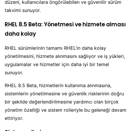
düzeni, kullanıcılara öngörülebilen ve güvenilir sürüm
takvimi sunuyor.
RHEL 8.5 Beta: Yönetmesi ve hizmete alması
daha kolay
RHEL sürümlerinin tamamı RHEL’in daha kolay
yönetilmesini, hizmete alınmasını sağlıyor ve iş yükleri,
uygulamalar ve hizmetler için daha iyi bir temel
sunuyor.
RHEL 8.5 Beta, hizmetlerin kullanıma alınmasına,
sistemlerin yönetilmesine ve güvenlik risklerinin doğru
bir şekilde değerlendirilmesine yardımcı olan birçok
yönetim özelliği ve sistem rolleriyle bu geleneği devam
ettiriyor.