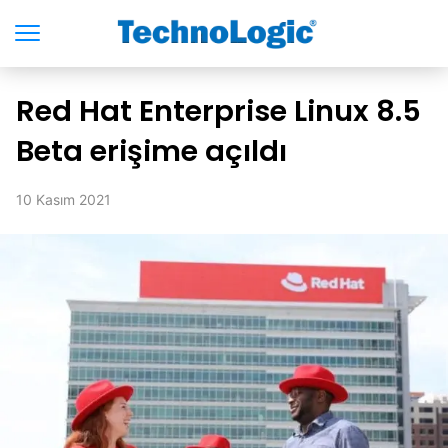
Red Hat Enterprise Linux 8.5
Beta erişime açıldı
10 Kasım 2021