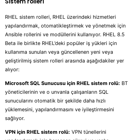
Sistem rolleri
RHEL sistem rolleri, RHEL üzerindeki hizmetleri
yapılandırmak, otomatikleştirmek ve yönetmek için
Ansible rollerini ve modüllerini kullanıyor. RHEL 8.5
Beta ile birlikte RHEL’deki popüler iş yükleri için
kullanıma sunulan veya güncellenen yeni veya
geliştirilmiş sistem rolleri arasında aşağıdakiler yer
alıyor:
Microsoft SQL Sunucusu için RHEL sistem rolü:
BT
yöneticilerinin ve o unvanla çalışanların SQL
sunucularını otomatik bir şekilde daha hızlı
yüklemesini, yapılandırmasını ve iyileştirmesini
sağlıyor.
VPN için RHEL sistem rolü:
VPN tünellerini