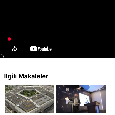
İlgili Makaleler