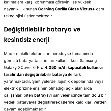
kırılmalara karşı korunması görevini ise yüksek
dayanıklılık sunan
Corning Gorilla Glass Victus+
cam
teknolojisi üstlenmektedir.
Değiştirilebilir batarya ve
kesintisiz enerji
Modern akıllı telefonların neredeyse tamamında
gömülü batarya tasarımları kullanılırken, Samsung
Galaxy XCover 6 Pro
4.050 mAh kapasiteli kullanıcı
tarafından değiştirilebilir batarya
ile fark
yaratmaktadır. Şantiyelerde, lojistik depolarında veya
elektrik prizine erişimin olmadığı açık alanlarda
çalışanlar, biten batrayayı saniyeler içinde tam dolu bir
yedek bataryayla değiştirerek işlerine kaldıkları yerden
devam edebilmektedir.