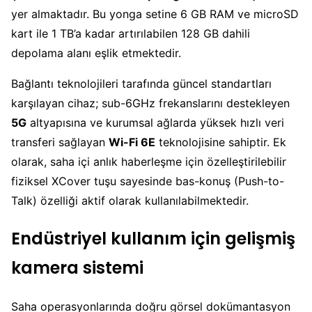
yer almaktadır. Bu yonga setine 6 GB RAM ve microSD
kart ile 1 TB’a kadar artırılabilen 128 GB dahili
depolama alanı eşlik etmektedir.
Bağlantı teknolojileri tarafında güncel standartları
karşılayan cihaz; sub-6GHz frekanslarını destekleyen
5G
altyapısına ve kurumsal ağlarda yüksek hızlı veri
transferi sağlayan
Wi-Fi 6E
teknolojisine sahiptir. Ek
olarak, saha içi anlık haberleşme için özelleştirilebilir
fiziksel XCover tuşu sayesinde bas-konuş (Push-to-
Talk) özelliği aktif olarak kullanılabilmektedir.
Endüstriyel kullanım için gelişmiş
kamera sistemi
Saha operasyonlarında doğru görsel dokümantasyon