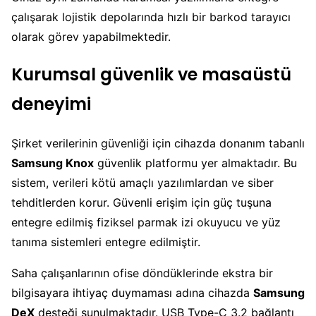
çalışarak lojistik depolarında hızlı bir barkod tarayıcı
olarak görev yapabilmektedir.
Kurumsal güvenlik ve masaüstü
deneyimi
Şirket verilerinin güvenliği için cihazda donanım tabanlı
Samsung Knox
güvenlik platformu yer almaktadır. Bu
sistem, verileri kötü amaçlı yazılımlardan ve siber
tehditlerden korur. Güvenli erişim için güç tuşuna
entegre edilmiş fiziksel parmak izi okuyucu ve yüz
tanıma sistemleri entegre edilmiştir.
Saha çalışanlarının ofise döndüklerinde ekstra bir
bilgisayara ihtiyaç duymaması adına cihazda
Samsung
DeX
desteği sunulmaktadır. USB Type-C 3.2 bağlantı