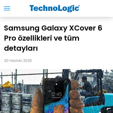
Samsung Galaxy XCover 6
Pro özellikleri ve tüm
detayları
30 Haziran 2026