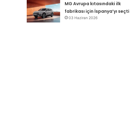
MG Avrupa kıtasındaki ilk
fabrikası için İspanya’yı seçti
03 Haziran 2026