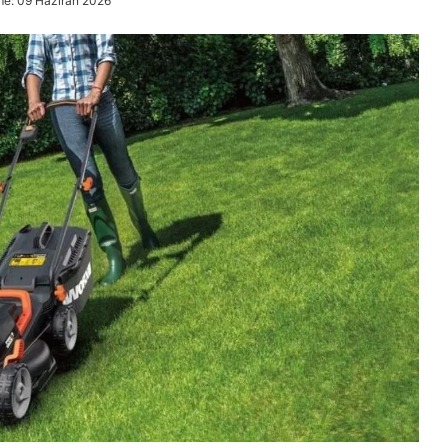
me: 09 Haziran 2026