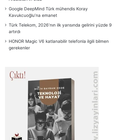
Google DeepMind Türk mühendis Koray
Kavukcuoğlu’na emanet
Türk Telekom, 2026’nın ilk yarısında gelirini yüzde 9
artırdı
HONOR Magic V6 katlanabilir telefonla ilgili bilmen
gerekenler