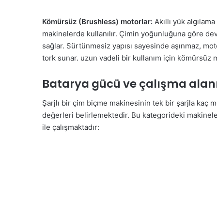
Kömürsüz (Brushless) motorlar:
Akıllı yük algılama
makinelerde kullanılır. Çimin yoğunluğuna göre dev
sağlar. Sürtünmesiz yapısı sayesinde aşınmaz, mot
tork sunar. uzun vadeli bir kullanım için kömürsüz m
Batarya gücü ve çalışma alan
Şarjlı bir çim biçme makinesinin tek bir şarjla kaç
değerleri belirlemektedir. Bu kategorideki makinele
ile çalışmaktadır: