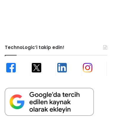
TechnoLogic’i takip edin!