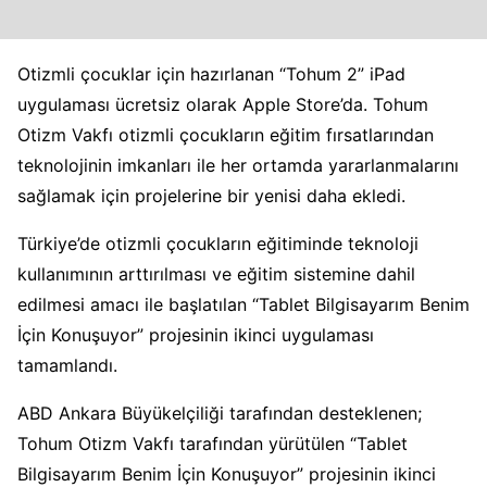
Otizmli çocuklar için hazırlanan “Tohum 2” iPad
uygulaması ücretsiz olarak Apple Store’da.
Tohum
Otizm Vakfı otizmli çocukların eğitim fırsatlarından
teknolojinin imkanları ile her ortamda yararlanmalarını
sağlamak için projelerine bir yenisi daha ekledi.
Türkiye’de otizmli çocukların eğitiminde teknoloji
kullanımının arttırılması ve eğitim sistemine dahil
edilmesi amacı ile başlatılan “Tablet Bilgisayarım Benim
İçin Konuşuyor” projesinin ikinci uygulaması
tamamlandı.
ABD Ankara Büyükelçiliği tarafından desteklenen;
Tohum Otizm Vakfı tarafından yürütülen “Tablet
Bilgisayarım Benim İçin Konuşuyor” projesinin ikinci