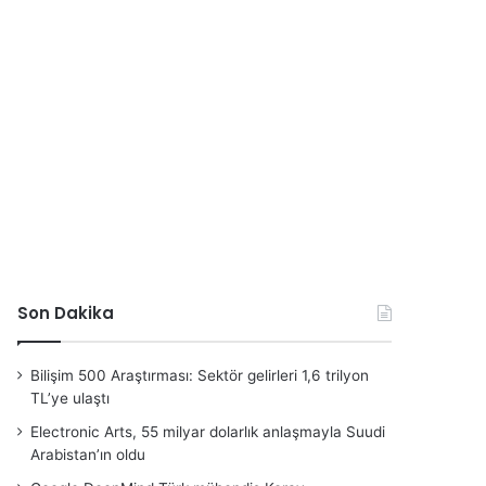
Son Dakika
Bilişim 500 Araştırması: Sektör gelirleri 1,6 trilyon
TL’ye ulaştı
Electronic Arts, 55 milyar dolarlık anlaşmayla Suudi
Arabistan’ın oldu