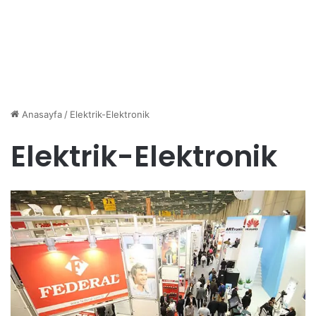
Anasayfa
/
Elektrik-Elektronik
Elektrik-Elektronik