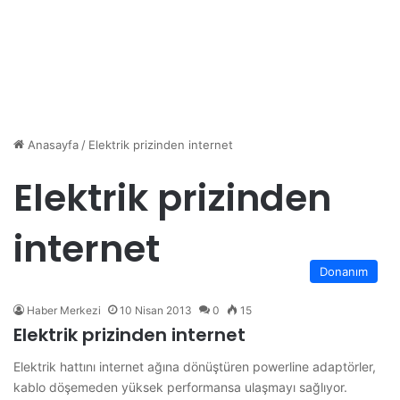
Anasayfa
/
Elektrik prizinden internet
Elektrik prizinden
internet
Donanım
Haber Merkezi
10 Nisan 2013
0
15
Elektrik prizinden internet
Elektrik hattını internet ağına dönüştüren powerline adaptörler,
kablo döşemeden yüksek performansa ulaşmayı sağlıyor.