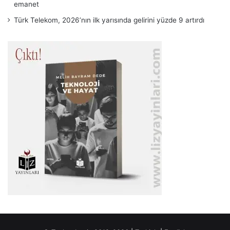
emanet
Türk Telekom, 2026’nın ilk yarısında gelirini yüzde 9 artırdı