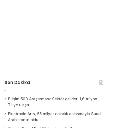
Son Dakika
Bilişim 500 Araştırması: Sektör gelirleri 1,6 trilyon
TL’ye ulaştı
Electronic Arts, 55 milyar dolarlık anlaşmayla Suudi
Arabistan’ın oldu