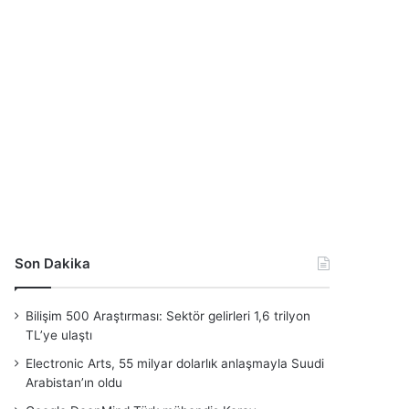
Son Dakika
Bilişim 500 Araştırması: Sektör gelirleri 1,6 trilyon
TL’ye ulaştı
Electronic Arts, 55 milyar dolarlık anlaşmayla Suudi
Arabistan’ın oldu