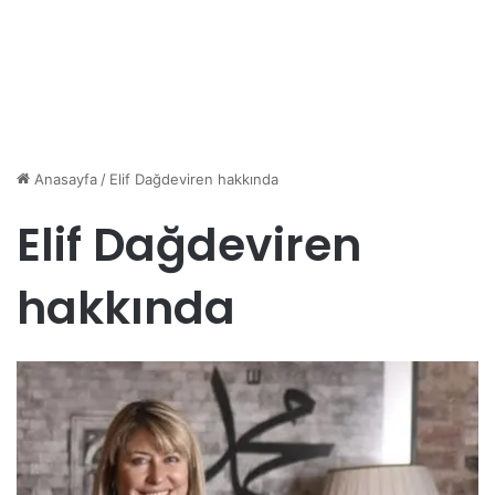
Anasayfa
/
Elif Dağdeviren hakkında
Elif Dağdeviren
hakkında