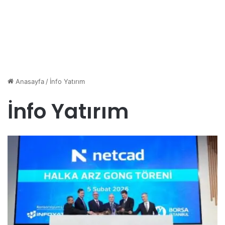
Anasayfa
/
İnfo Yatırım
İnfo Yatırım