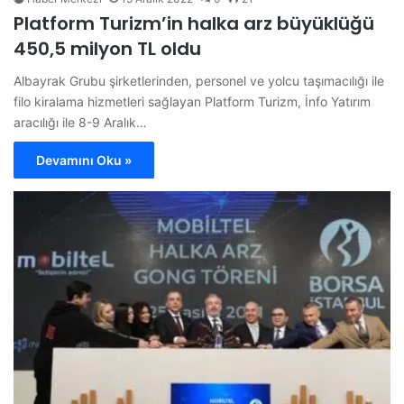
Platform Turizm’in halka arz büyüklüğü
450,5 milyon TL oldu
Albayrak Grubu şirketlerinden, personel ve yolcu taşımacılığı ile
filo kiralama hizmetleri sağlayan Platform Turizm, İnfo Yatırım
aracılığı ile 8-9 Aralık…
Devamını Oku »