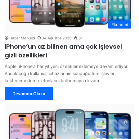
Ekonomi
Haber Merkezi
04 Ağustos 2025
81
iPhone’un az bilinen ama çok işlevsel
gizli özellikleri
Apple, iPhone’a her yıl yeni özellikler eklemeye devam ediyor.
Ancak çoğu kullanıcı, cihazlarının sunduğu tüm işlevleri
keşfedemeden telefonlarını kullanmaya devam…
Devamını Oku »