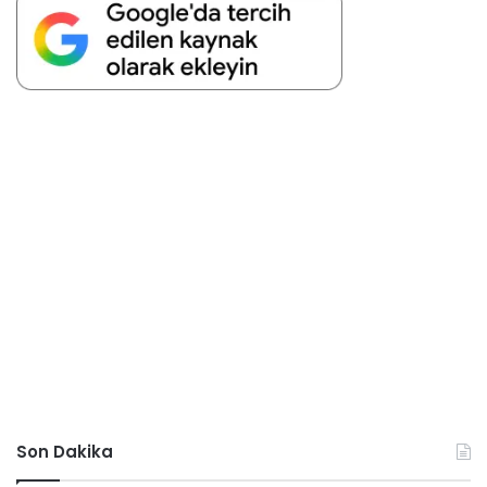
Son Dakika