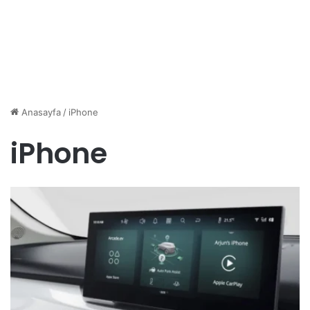
Anasayfa
/
iPhone
iPhone