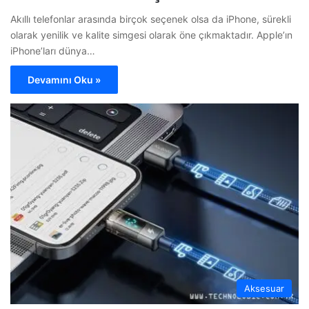
Akıllı telefonlar arasında birçok seçenek olsa da iPhone, sürekli
olarak yenilik ve kalite simgesi olarak öne çıkmaktadır. Apple’ın
iPhone’ları dünya…
Devamını Oku »
Aksesuar