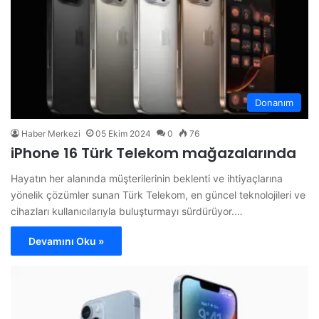
Donanım
Haber Merkezi
05 Ekim 2024
0
76
iPhone 16 Türk Telekom mağazalarında
Hayatın her alanında müşterilerinin beklenti ve ihtiyaçlarına
yönelik çözümler sunan Türk Telekom, en güncel teknolojileri ve
cihazları kullanıcılarıyla buluşturmayı sürdürüyor.…
Devamını Oku »