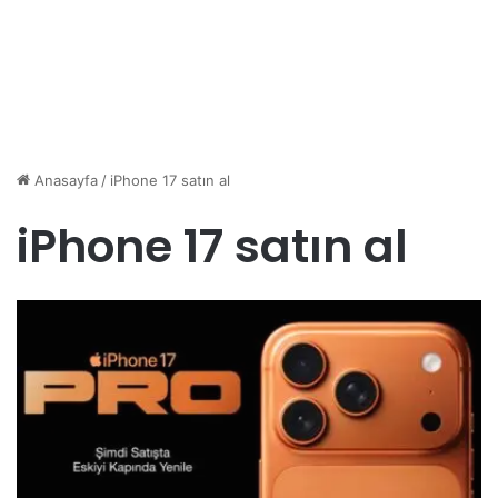
Anasayfa
/
iPhone 17 satın al
iPhone 17 satın al