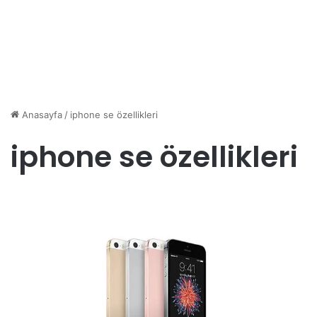
Anasayfa
/
iphone se özellikleri
iphone se özellikleri