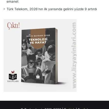
emanet
Türk Telekom, 2026’nın ilk yarısında gelirini yüzde 9 artırdı