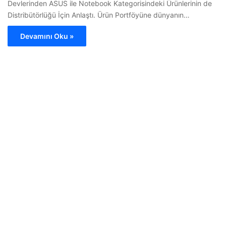
Devlerinden ASUS ile Notebook Kategorisindeki Ürünlerinin de
Distribütörlüğü İçin Anlaştı. Ürün Portföyüne dünyanın…
Devamını Oku »