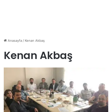
Anasayfa
/
Kenan Akbaş
Kenan Akbaş