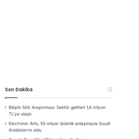
Son Dakika
Bilişim 500 Araştırması: Sektör gelirleri 1,6 trilyon
TL’ye ulaştı
Electronic Arts, 55 milyar dolarlık anlaşmayla Suudi
Arabistan’ın oldu