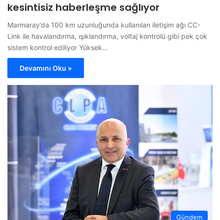
kesintisiz haberleşme sağlıyor
Marmaray’da 100 km uzunluğunda kullanılan iletişim ağı CC-
Link ile havalandırma, ışıklandırma, voltaj kontrolü gibi pek çok
sistem kontrol ediliyor Yüksek…
Devamını Oku »
Gündem