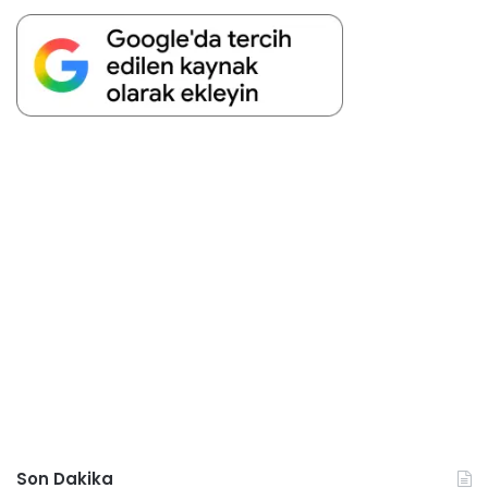
Son Dakika