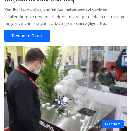
Yenilikçi teknolojiler, endüstriyel haberleşmeyi yeniden
şekillendirmeye devam ederken mevcut yetenekleri üst düzeye
taşıyor ve yeni araçların ortaya çıkmasını sağlıyor. Bu…
Devamını Oku »
Gündem