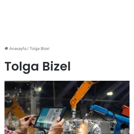
Anasayfa
/
Tolga Bizel
Tolga Bizel