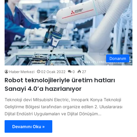
Donanım
Haber Merkezi
02 Ocak 2022
0
27
Robot teknolojileriyle üretim hatları
Sanayi 4.0’a hazırlanıyor
Teknoloji devi Mitsubishi Electric, Innopark Konya Teknoloji
Geliştirme Bölgesi tarafından organize edilen 2. Uluslararası
Dijital Endüstri Uygulamaları ve Dijital Dönüşüm…
Devamını Oku »