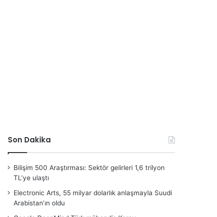
Son Dakika
Bilişim 500 Araştırması: Sektör gelirleri 1,6 trilyon
TL’ye ulaştı
Electronic Arts, 55 milyar dolarlık anlaşmayla Suudi
Arabistan’ın oldu