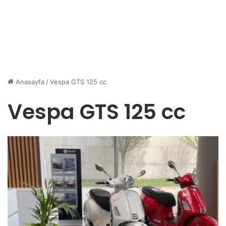
Anasayfa
/
Vespa GTS 125 cc
Vespa GTS 125 cc