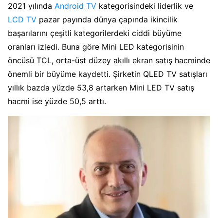
2021 yılında
Android TV
kategorisindeki liderlik ve
LCD TV
pazar payında dünya çapında ikincilik
başarılarını çeşitli kategorilerdeki ciddi büyüme
oranları izledi. Buna göre Mini LED kategorisinin
öncüsü TCL, orta-üst düzey akıllı ekran satış hacminde
önemli bir büyüme kaydetti. Şirketin QLED TV satışları
yıllık bazda yüzde 53,8 artarken Mini LED TV satış
hacmi ise yüzde 50,5 arttı.