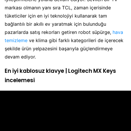
markası olmanın yanı sıra TCL, zaman içerisinde
tüketiciler için en iyi teknolojiyi kullanarak tam
bağlantılı bir akıllı ev yaratmak için bulunduğu
pazarlarda satış rekorları getiren robot süpürge,
hava
temizleme
ve klima gibi farklı kategorileri de içerecek
şekilde ürün yelpazesini başarıyla güçlendirmeye
devam ediyor.
En iyi kablosuz klavye | Logitech MX Keys
incelemesi